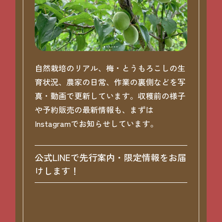
自然栽培のリアル、梅・とうもろこしの生
育状況、農家の日常、作業の裏側などを写
真・動画で更新しています。収穫前の様子
や予約販売の最新情報も、まずは
Instagramでお知らせしています。
公式LINEで先行案内・限定情報をお届
けします！