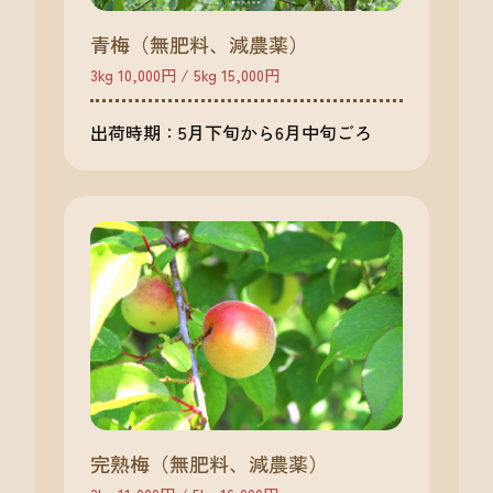
青梅（無肥料、減農薬）
3kg 10,000円 / 5kg 15,000円
出荷時期：5月下旬から6月中旬ごろ
完熟梅（無肥料、減農薬）