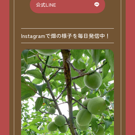
公式LINE
Instagramで畑の様子を毎日発信中！