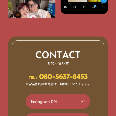
CONTACT
お問い合わせ
080-5637-8453
TEL :
※営業目的のお電話は一切お断りいたします。
Instagram DM