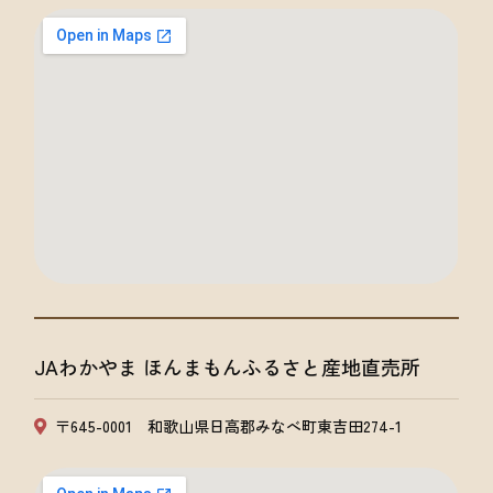
JAわかやま ほんまもんふるさと産地直売所
〒645-0001 和歌山県日高郡みなべ町東吉田274-1