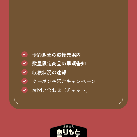
予約販売の最優先案内
数量限定商品の早期告知
収穫状況の速報
クーポンや限定キャンペーン
お問い合わせ（チャット）