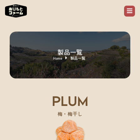
製品一覧
Home
製品一覧
PLUM
梅・梅干し