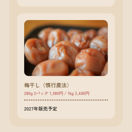
梅干し（慣行農法）
280g 2パック 1,980円 / 1kg 3,480円
2027年販売予定