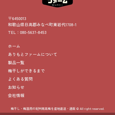
〒6450013
和歌山県日高郡みなべ町東岩代1708-1
TEL：080-5637-8453
ホーム
ありもとファームについて
製品一覧
梅干しができるまで
よくある質問
お知らせ
会社情報
梅干し・梅酒用の紀州南高梅を産地直送・通販 © All right reserved.