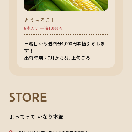
とうもろこし
5本入り 一箱4,000円
三箱目から送料分1,000円お値引きしま
す！
出荷時期：7月から8月上旬ごろ
STORE
よってって いなり本館