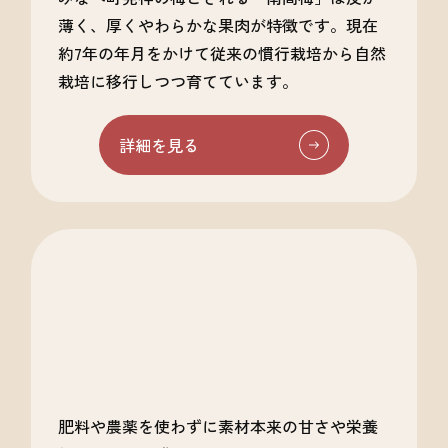
薄く、厚くやわらかな果肉が特徴です。現在
約7年の年月をかけて従来の慣行栽培から自然
栽培に移行しつつ育てています。
詳細を見る
肥料や農薬を使わずに素材本来の甘さや栄養