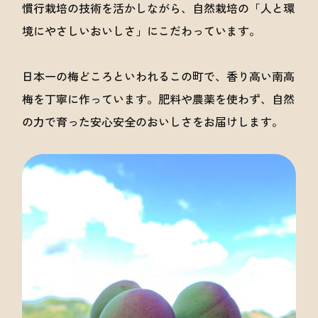
慣行栽培の技術を活かしながら、自然栽培の「人と環
境にやさしいおいしさ」にこだわっています。
日本一の梅どころといわれるこの町で、香り高い南高
梅を丁寧に作っています。肥料や農薬を使わず、自然
の力で育った安心安全のおいしさをお届けします。