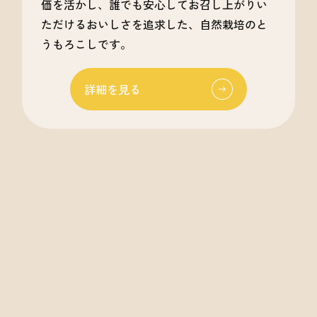
価を活かし、誰でも安心してお召し上がりい
ただけるおいしさを追求した、自然栽培のと
うもろこしです。
詳細を見る