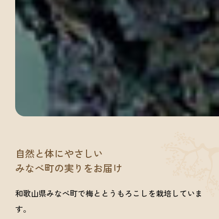
自然と体にやさしい
みなべ町の実りをお届け
和歌山県みなべ町で梅ととうもろこしを栽培していま
す。