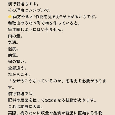
慣行栽培もする。
その理由はシンプルで、
両方やると“作物を見る力”が上がるからです。
和歌山のみなべ町で梅を作っていると、
毎年同じようにはいきません。
雨の量。
気温。
湿度。
病気。
樹の勢い。
全部違う。
だからこそ、
「なぜ今こうなっているのか」を考える必要がありま
す。
慣行栽培では、
肥料や農薬を使って安定させる技術があります。
これは本当に大事。
実際、梅みたいに収量や品質が経営に直結する作物