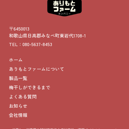
〒6450013
和歌山県日高郡みなべ町東岩代1708-1
TEL：080-5637-8453
ホーム
ありもとファームについて
製品一覧
梅干しができるまで
よくある質問
お知らせ
会社情報