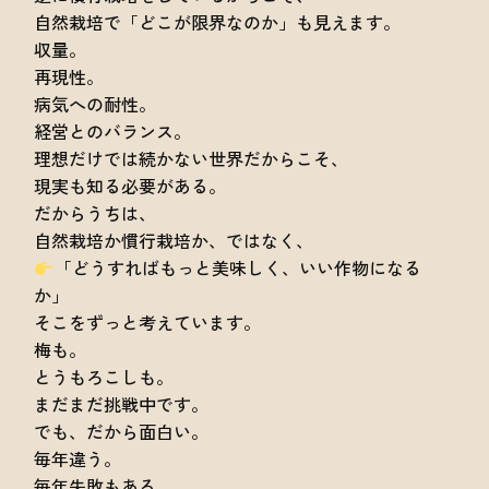
自然栽培で「どこが限界なのか」も見えます。
収量。
再現性。
病気への耐性。
経営とのバランス。
理想だけでは続かない世界だからこそ、
現実も知る必要がある。
だからうちは、
自然栽培か慣行栽培か、ではなく、
「どうすればもっと美味しく、いい作物になる
か」
そこをずっと考えています。
梅も。
とうもろこしも。
まだまだ挑戦中です。
でも、だから面白い。
毎年違う。
毎年失敗もある。