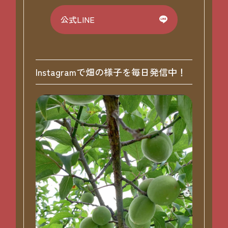
公式LINE
Instagramで畑の様子を毎日発信中！