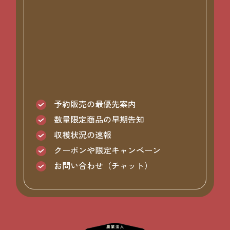
予約販売の最優先案内
数量限定商品の早期告知
収穫状況の速報
クーポンや限定キャンペーン
お問い合わせ（チャット）