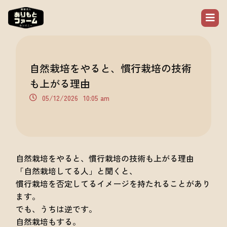
自然栽培をやると、慣行栽培の技術
も上がる理由
05/12/2026
10:05 am
自然栽培をやると、慣行栽培の技術も上がる理由
「自然栽培してる人」と聞くと、
慣行栽培を否定してるイメージを持たれることがあり
ます。
でも、うちは逆です。
自然栽培もする。