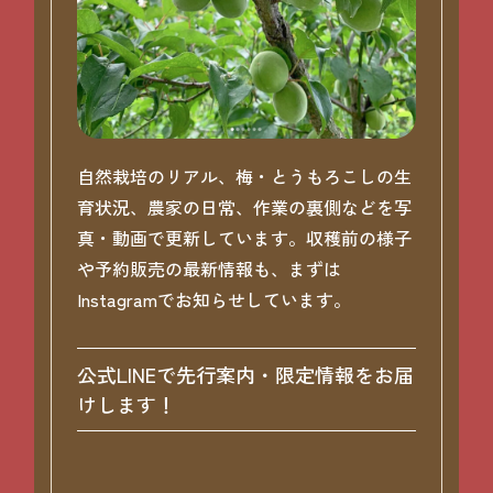
自然栽培のリアル、梅・とうもろこしの生
育状況、農家の日常、作業の裏側などを写
真・動画で更新しています。収穫前の様子
や予約販売の最新情報も、まずは
Instagramでお知らせしています。
公式LINEで先行案内・限定情報をお届
けします！