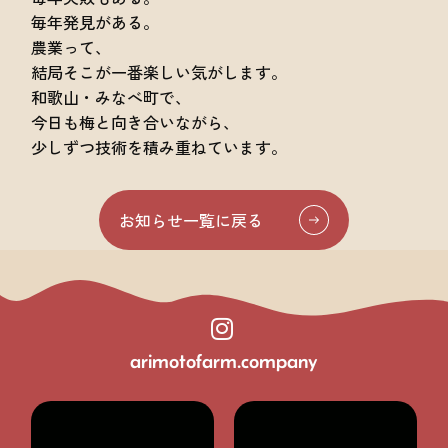
毎年発見がある。
農業って、
結局そこが一番楽しい気がします。
和歌山・みなべ町で、
今日も梅と向き合いながら、
少しずつ技術を積み重ねています。
お知らせ一覧に戻る
arimotofarm.company