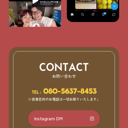
CONTACT
お問い合わせ
080-5637-8453
TEL :
※営業目的のお電話は一切お断りいたします。
Instagram DM