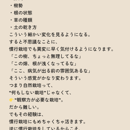
・樹勢
・根の状態
・草の種類
・土の乾き方
こういう細かい変化を見るようになる。
すると不思議なことに、
慣行栽培でも異変に早く気付けるようになります。
「この樹、ちょっと無理してるな」
「この畑、根が浅くなってるな」
「ここ、病気が出る前の雰囲気あるな」
そういう感覚がかなり変わります。
つまり自然栽培って、
“何もしない栽培”じゃなくて、
“観察力が必要な栽培”。
だから難しい。
でもその経験は、
慣行栽培にもめちゃくちゃ活きます。
逆に慣行栽培をしているからこそ、