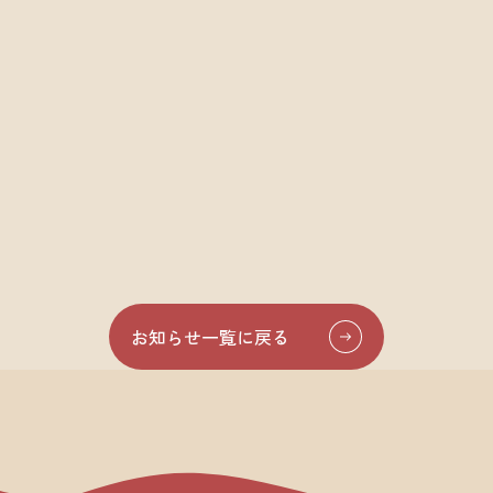
お知らせ一覧に戻る