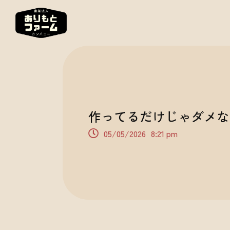
作ってるだけじゃダメな
05/05/2026
8:21 pm