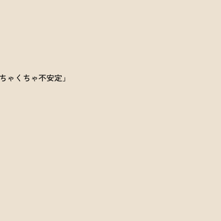
ちゃくちゃ不安定」