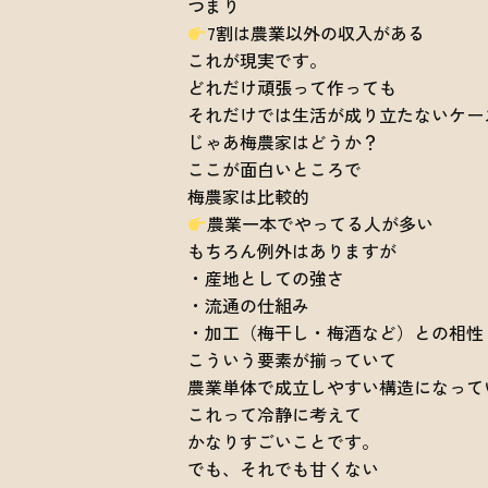
つまり
7割は農業以外の収入がある
これが現実です。
どれだけ頑張って作っても
それだけでは生活が成り立たないケー
じゃあ梅農家はどうか？
ここが面白いところで
梅農家は比較的
農業一本でやってる人が多い
もちろん例外はありますが
・産地としての強さ
・流通の仕組み
・加工（梅干し・梅酒など）との相性
こういう要素が揃っていて
農業単体で成立しやすい構造になって
これって冷静に考えて
かなりすごいことです。
でも、それでも甘くない