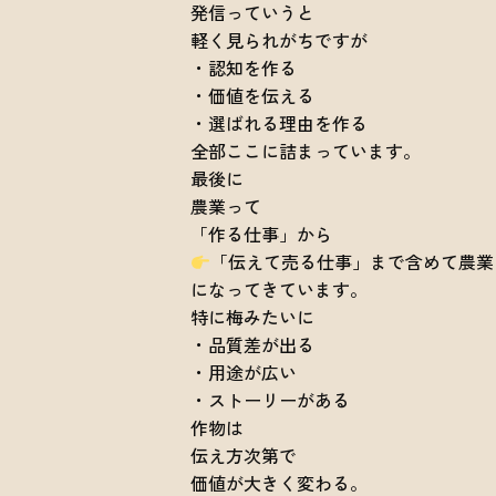
発信っていうと
軽く見られがちですが
・認知を作る
・価値を伝える
・選ばれる理由を作る
全部ここに詰まっています。
最後に
農業って
「作る仕事」から
「伝えて売る仕事」まで含めて農業
になってきています。
特に梅みたいに
・品質差が出る
・用途が広い
・ストーリーがある
作物は
伝え方次第で
価値が大きく変わる。