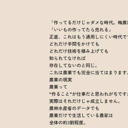
「作ってるだけじゃダメな時代。梅農
「いいもの作ってたら売れる」
正直、これはもう通用しにくい時代で
どれだけ手間をかけても
どれだけ技術を積み上げても
知られてなければ
存在してないのと同じ。
これは農業でも完全に当てはまります
農業の現実
農業って
“作ること”が仕事だと思われがちです
実際はそれだけじゃ成立しません。
農林水産省のデータでも
農業だけで生活している農家は
全体の約3割程度。