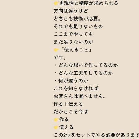
再現性と精度が求められる
方向は違うけど
どちらも技術が必要。
それでも足りないもの
ここまでやっても
まだ足りないのが
「伝えること」
です。
・どんな想いで作ってるのか
・どんな工夫をしてるのか
・何が違うのか
これを知らなければ
お客さんは選べません。
作る＋伝える
だからこそ今は
作る
伝える
この2つをセットでやる必要がありま