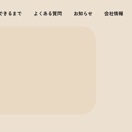
できるまで
できるまで
よくある質問
よくある質問
お知らせ
お知らせ
会社情報
会社情報