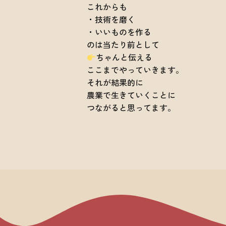
これからも
・技術を磨く
・いいものを作る
のは当たり前として
ちゃんと伝える
ここまでやっていきます。
それが結果的に
農業で生きていくことに
つながると思ってます。