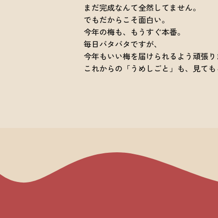
まだ完成なんて全然してません。
でもだからこそ面白い。
今年の梅も、もうすぐ本番。
毎日バタバタですが、
今年もいい梅を届けられるよう頑張り
これからの「うめしごと」も、見ても