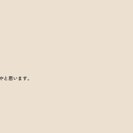
やと思います。