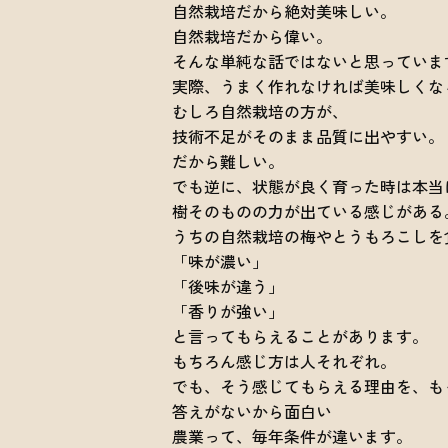
自然栽培だから絶対美味しい。
自然栽培だから偉い。
そんな単純な話ではないと思っていま
実際、うまく作れなければ美味しくな
むしろ自然栽培の方が、
技術不足がそのまま品質に出やすい。
だから難しい。
でも逆に、状態が良く育った時は本当
樹そのものの力が出ている感じがある
うちの自然栽培の梅やとうもろこしを
「味が濃い」
「後味が違う」
「香りが強い」
と言ってもらえることがあります。
もちろん感じ方は人それぞれ。
でも、そう感じてもらえる理由を、も
答えがないから面白い
農業って、毎年条件が違います。