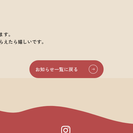
ます。
らえたら嬉しいです。
お知らせ一覧に戻る