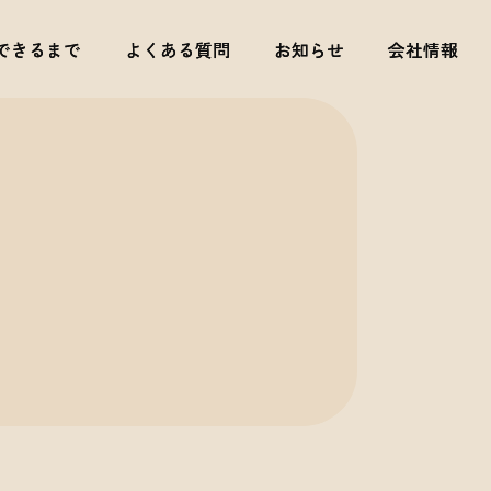
できるまで
できるまで
よくある質問
よくある質問
お知らせ
お知らせ
会社情報
会社情報