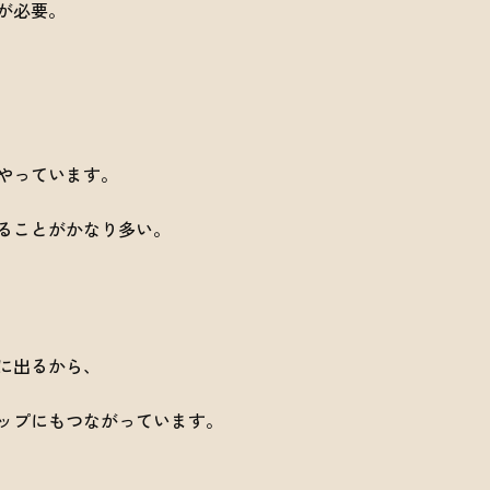
が必要。
やっています。
ることがかなり多い。
に出るから、
ップにもつながっています。