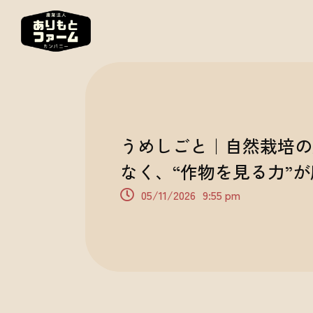
うめしごと｜自然栽培の
なく、“作物を見る力”
05/11/2026
9:55 pm