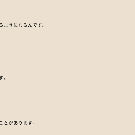
るようになるんです。
す。
ことがあります。