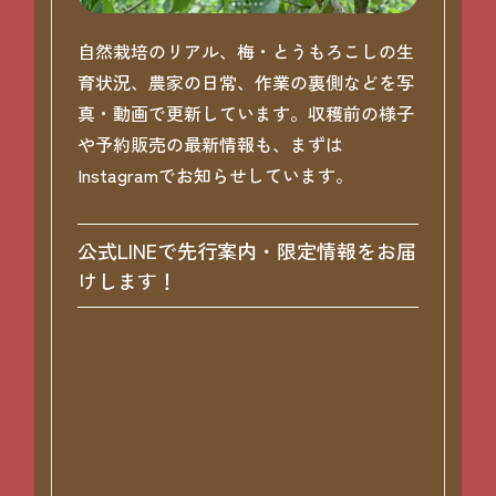
自然栽培のリアル、梅・とうもろこしの生
育状況、農家の日常、作業の裏側などを写
真・動画で更新しています。収穫前の様子
や予約販売の最新情報も、まずは
Instagramでお知らせしています。
公式LINEで先行案内・限定情報をお届
けします！