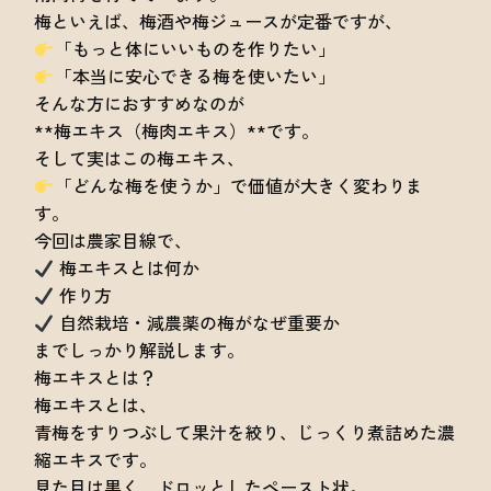
梅といえば、梅酒や梅ジュースが定番ですが、
「もっと体にいいものを作りたい」
「本当に安心できる梅を使いたい」
そんな方におすすめなのが
**梅エキス（梅肉エキス）**です。
そして実はこの梅エキス、
「どんな梅を使うか」で価値が大きく変わりま
す。
今回は農家目線で、
梅エキスとは何か
作り方
自然栽培・減農薬の梅がなぜ重要か
までしっかり解説します。
梅エキスとは？
梅エキスとは、
青梅をすりつぶして果汁を絞り、じっくり煮詰めた濃
縮エキスです。
見た目は黒く、ドロッとしたペースト状。