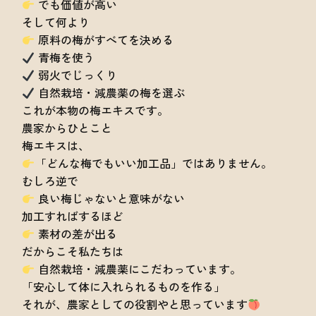
でも価値が高い
そして何より
原料の梅がすべてを決める
青梅を使う
弱火でじっくり
自然栽培・減農薬の梅を選ぶ
これが本物の梅エキスです。
農家からひとこと
梅エキスは、
「どんな梅でもいい加工品」ではありません。
むしろ逆で
良い梅じゃないと意味がない
加工すればするほど
素材の差が出る
だからこそ私たちは
自然栽培・減農薬にこだわっています。
「安心して体に入れられるものを作る」
それが、農家としての役割やと思っています