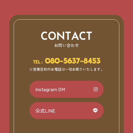
CONTACT
お問い合わせ
080-5637-8453
TEL :
※営業目的のお電話は一切お断りいたします。
Instagram DM
公式LINE