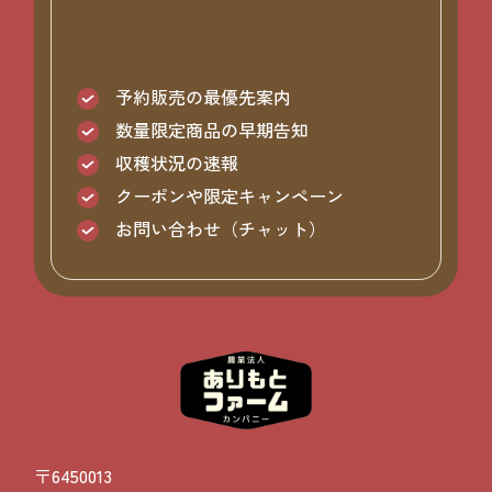
予約販売の最優先案内
数量限定商品の早期告知
収穫状況の速報
クーポンや限定キャンペーン
お問い合わせ（チャット）
〒6450013