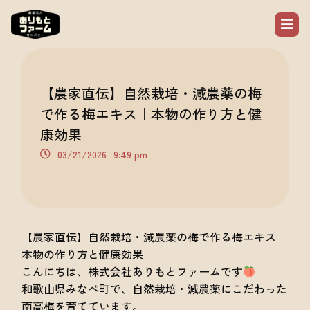
【農家直伝】自然栽培・減農薬の梅
で作る梅エキス｜本物の作り方と健
康効果
03/21/2026
9:49 pm
【農家直伝】自然栽培・減農薬の梅で作る梅エキス｜
本物の作り方と健康効果
こんにちは、株式会社ありもとファームです
和歌山県みなべ町で、自然栽培・減農薬にこだわった
南高梅を育てています。