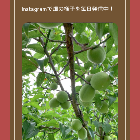
Instagramで畑の様子を毎日発信中！