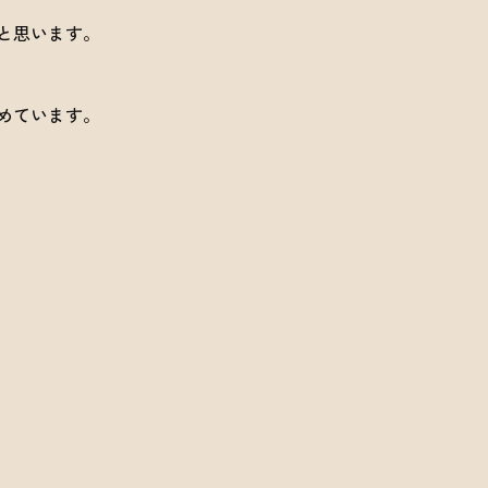
と思います。
めています。