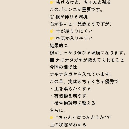
抜けるけど、ちゃんと残る
このバランスが重要です。
③ 根が伸びる環境
石が多いと一見悪そうですが、
土が締まりにくい
空気が入りやすい
結果的に
根がしっかり伸びる環境になります。
■ ナギナタガヤが教えてくれること
今回の畑では
ナギナタガヤを入れています。
この草、実はめちゃくちゃ優秀で
・土を柔らかくする
・有機物を増やす
・微生物環境を整える
さらに、
“ちゃんと育つかどうか”で
土の状態がわかる