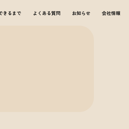
できるまで
できるまで
よくある質問
よくある質問
お知らせ
お知らせ
会社情報
会社情報