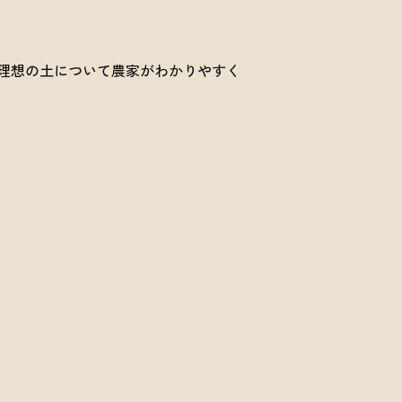
理想の土について農家がわかりやすく