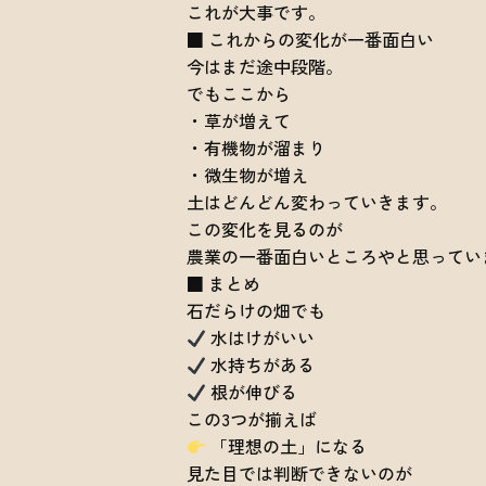
これが大事です。
■ これからの変化が一番面白い
今はまだ途中段階。
でもここから
・草が増えて
・有機物が溜まり
・微生物が増え
土はどんどん変わっていきます。
この変化を見るのが
農業の一番面白いところやと思ってい
■ まとめ
石だらけの畑でも
水はけがいい
水持ちがある
根が伸びる
この3つが揃えば
「理想の土」になる
見た目では判断できないのが