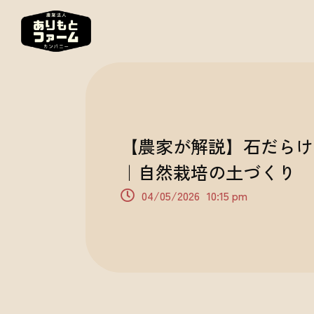
【農家が解説】石だらけ
｜自然栽培の土づくり
04/05/2026
10:15 pm